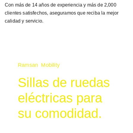
Con más de 14 años de experiencia y más de 2,000
clientes satisfechos, aseguramos que reciba la mejor
calidad y servicio.
Ramsan  Mobility
Sillas de ruedas 
eléctricas para 
su comodidad.