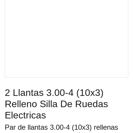
2 Llantas 3.00-4 (10x3)
Relleno Silla De Ruedas
Electricas
Par de llantas 3.00-4 (10x3) rellenas