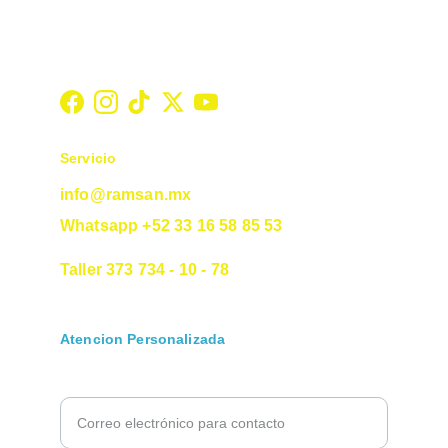
Servicio
info@ramsan.mx
Whatsapp +52 33 16 58 85 53
Taller 373 734 - 10 - 78
Atencion Personalizada
Ingrese su correo electrónico