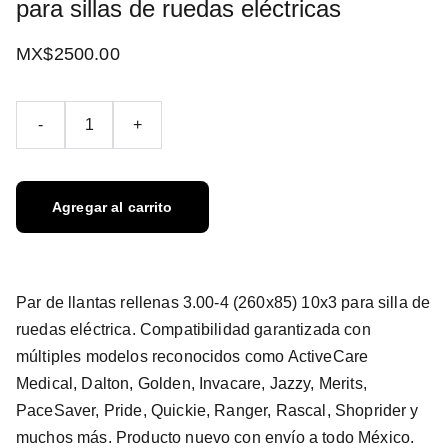
para sillas de ruedas eléctricas
MX$2500.00
-
+
Agregar al carrito
Par de llantas rellenas 3.00-4 (260x85) 10x3 para silla de
ruedas eléctrica. Compatibilidad garantizada con
múltiples modelos reconocidos como ActiveCare
Medical, Dalton, Golden, Invacare, Jazzy, Merits,
PaceSaver, Pride, Quickie, Ranger, Rascal, Shoprider y
muchos más. Producto nuevo con envío a todo México.