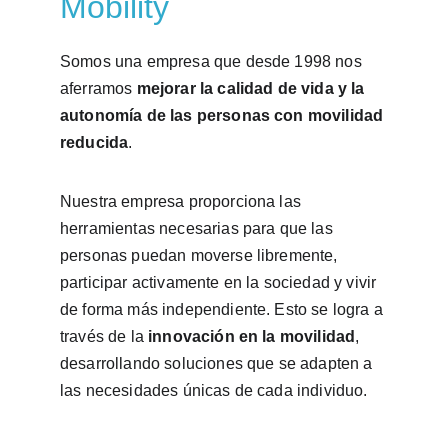
Mobility
Somos una empresa que desde 1998 nos 
aferramos 
mejorar la calidad de vida y la 
autonomía de las personas con movilidad 
reducida
. 
Nuestra empresa proporciona las 
herramientas necesarias para que las 
personas puedan moverse libremente, 
participar activamente en la sociedad y vivir 
de forma más independiente. Esto se logra a 
través de la 
innovación en la movilidad
, 
desarrollando soluciones que se adapten a 
las necesidades únicas de cada individuo.