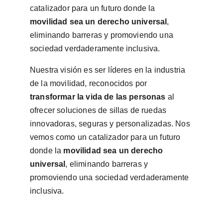
catalizador para un futuro donde la 
movilidad sea un derecho universal
, 
eliminando barreras y promoviendo una 
sociedad verdaderamente inclusiva.
Nuestra visión es ser líderes en la industria 
de la movilidad, reconocidos por 
transformar la vida de las personas
 al 
ofrecer soluciones de sillas de ruedas 
innovadoras, seguras y personalizadas. Nos 
vemos como un catalizador para un futuro 
donde la 
movilidad sea un derecho 
universal
, eliminando barreras y 
promoviendo una sociedad verdaderamente 
inclusiva.