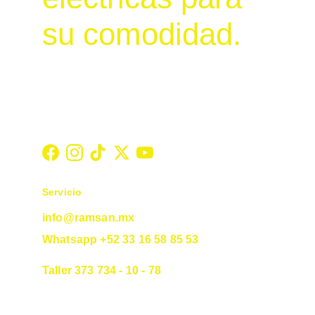
su comodidad.
Servicio
info@ramsan.mx
Whatsapp +52 33 16 58 85 53
Taller 373 734 - 10 - 78