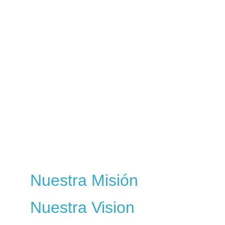
Nuestra Misión
Nuestra Vision