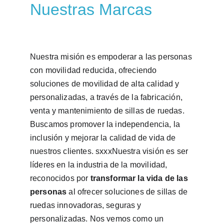
Nuestras Marcas
Nuestra misión es empoderar a las personas 
con movilidad reducida, ofreciendo 
soluciones de movilidad de alta calidad y 
personalizadas, a través de la fabricación, 
venta y mantenimiento de sillas de ruedas. 
Buscamos promover la independencia, la 
inclusión y mejorar la calidad de vida de 
nuestros clientes. sxxxNuestra visión es ser 
líderes en la industria de la movilidad, 
reconocidos por 
transformar la vida de las 
personas
 al ofrecer soluciones de sillas de 
ruedas innovadoras, seguras y 
personalizadas. Nos vemos como un 