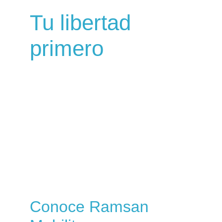
Tu libertad 
primero
Conoce Ramsan 