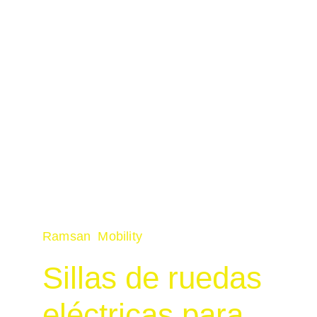
Ramsan  Mobility
Sillas de ruedas 
eléctricas para 