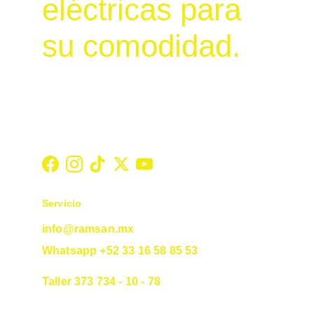
eléctricas para 
su comodidad.
Servicio
info@ramsan.mx
Whatsapp +52 33 16 58 85 53
Taller 373 734 - 10 - 78