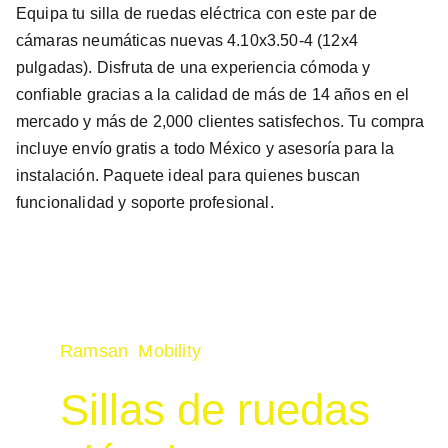
Equipa tu silla de ruedas eléctrica con este par de
cámaras neumáticas nuevas 4.10x3.50-4 (12x4
pulgadas). Disfruta de una experiencia cómoda y
confiable gracias a la calidad de más de 14 años en el
mercado y más de 2,000 clientes satisfechos. Tu compra
incluye envío gratis a todo México y asesoría para la
instalación. Paquete ideal para quienes buscan
funcionalidad y soporte profesional.
Ramsan  Mobility
Sillas de ruedas 