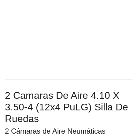
2 Camaras De Aire 4.10 X
3.50-4 (12x4 PuLG) Silla De
Ruedas
2 Cámaras de Aire Neumáticas