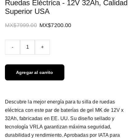
Ruedas Eléctrica - 12V 32Ah, Calidad
Superior USA
MX$7999.00
MX$7200.00
-
+
Agregar al carrito
Descubre la mejor energía para tu silla de ruedas
eléctrica con este par de baterías de gel MK de 12V x
32Ah, fabricadas en EE. UU. Su diseño sellado y
tecnología VRLA garantizan máxima seguridad,
durabilidad y rendimiento. Aprobadas por IATA para