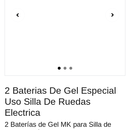
2 Baterias De Gel Especial
Uso Silla De Ruedas
Electrica
2 Baterías de Gel MK para Silla de