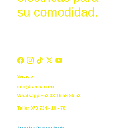
su comodidad.
Servicio
info@ramsan.mx
Whatsapp +52 33 16 58 85 53
Taller 373 734 - 10 - 78