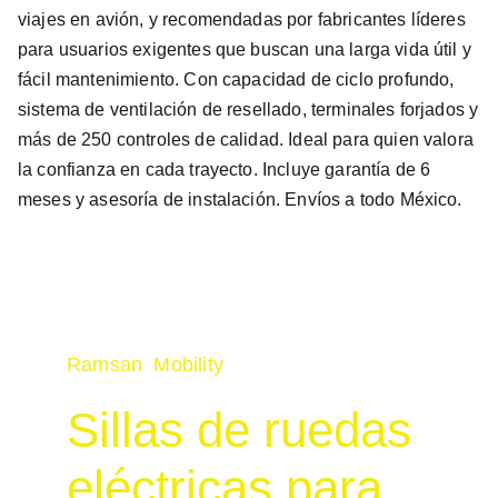
viajes en avión, y recomendadas por fabricantes líderes
para usuarios exigentes que buscan una larga vida útil y
fácil mantenimiento. Con capacidad de ciclo profundo,
sistema de ventilación de resellado, terminales forjados y
más de 250 controles de calidad. Ideal para quien valora
la confianza en cada trayecto. Incluye garantía de 6
meses y asesoría de instalación. Envíos a todo México.
Ramsan  Mobility
Sillas de ruedas 
eléctricas para 